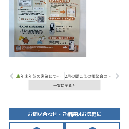
年末年始の営業についてのお知らせです
2月の聞こえの相談会のお知らせ
一覧に戻る
お問い合わせ・ご相談はお気軽に