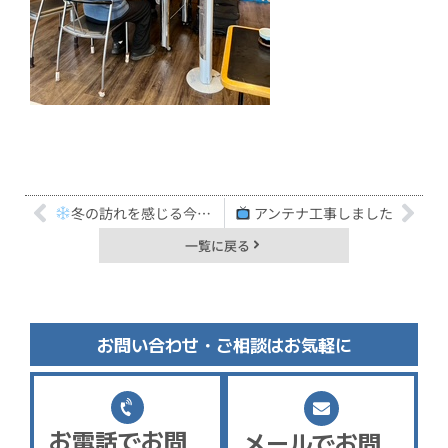
冬の訪れを感じる今日この頃
アンテナ工事しました
一覧に戻る
お問い合わせ・ご相談はお気軽に
お電話でお問
メールでお問