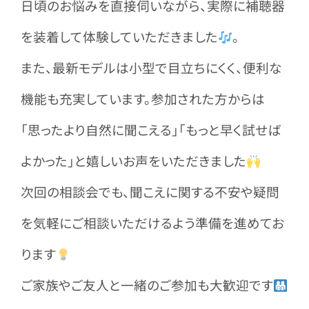
日頃のお悩みを直接伺いながら、実際に補聴器
を装着して体験していただきました
。
また、最新モデルは小型で目立ちにくく、便利な
機能も充実しています。参加された方からは
「思ったより自然に聞こえる」「もっと早く試せば
よかった」と嬉しいお声をいただきました
次回の相談会でも、聞こえに関する不安や疑問
を気軽にご相談いただけるよう準備を進めてお
ります
ご家族やご友人と一緒のご参加も大歓迎です