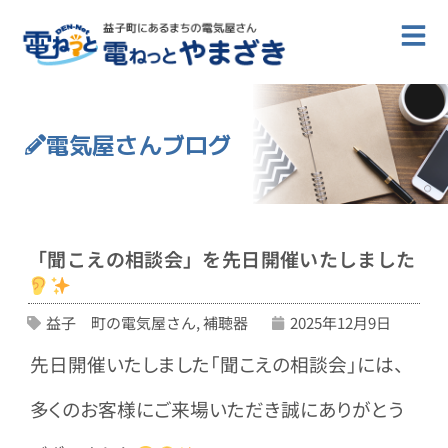
電気屋さんブログ
「聞こえの相談会」を先日開催いたしました
益子 町の電気屋さん
,
補聴器
2025年12月9日
先日開催いたしました「聞こえの相談会」には、
多くのお客様にご来場いただき誠にありがとう