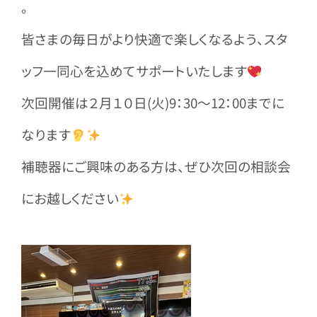
。
皆さまの毎日がより快適で楽しくなるよう、スタ
ッフ一同心を込めてサポートいたします
次回開催は２月１０日(火)9：30～12：00までに
なります
補聴器にご興味のある方は、ぜひ次回の相談会
にお越しください