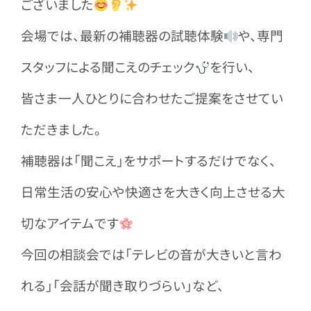
ございました
会場では、最新の補聴器の試聴体験
や、専門
スタッフによる聞こえのチェック
を行い、
皆さま一人ひとりに合わせたご提案をさせてい
ただきました。
補聴器は「聞こえ」をサポートするだけでなく、
日常生活の安心や快適さを大きく向上させる大
切なアイテムです
今回の相談会では「テレビの音が大きいと言わ
れる」「会話が聞き取りづらい」など、