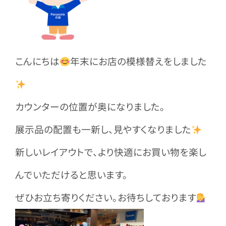
こんにちは
年末にお店の模様替えをしました
カウンターの位置が奥になりました。
展示品の配置も一新し、見やすくなりました
新しいレイアウトで、より快適にお買い物を楽し
んでいただけると思います。
ぜひお立ち寄りください。お待ちしております