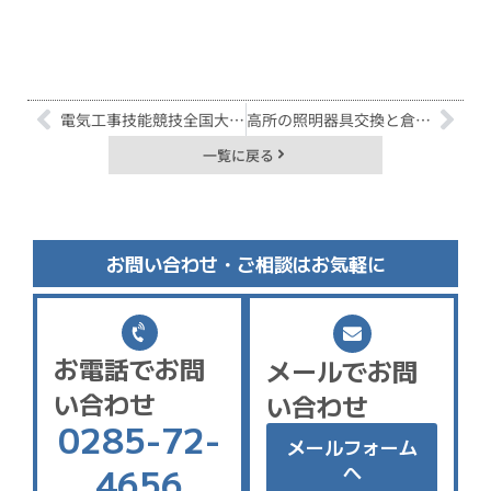
電気工事技能競技全国大会に参加してきました！
高所の照明器具交換と倉庫のLED化
一覧に戻る
お問い合わせ・ご相談はお気軽に
お電話でお問
メールでお問
い合わせ
い合わせ
0285-72-
メールフォーム
4656
へ